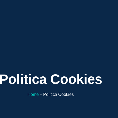
Politica Cookies
Home
– Politica Cookies