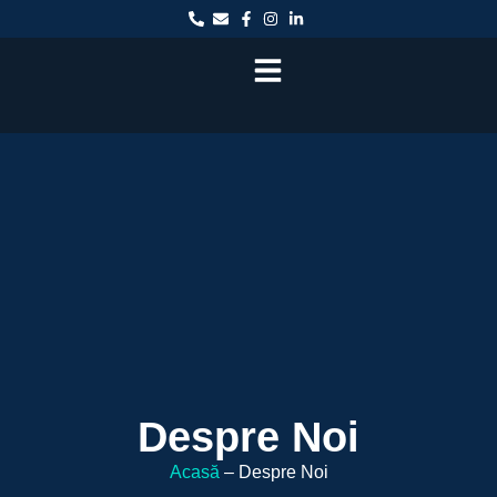
Despre Noi
Acasă
– Despre Noi