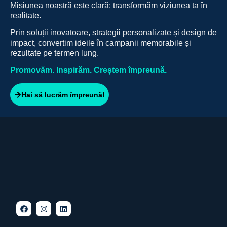
Misiunea noastră este clară: transformăm viziunea ta în
realitate.
Prin soluții inovatoare, strategii personalizate și design de
impact, convertim ideile în campanii memorabile și
rezultate pe termen lung.
Promovăm. Inspirăm. Creștem împreună.
Hai să lucrăm împreună!