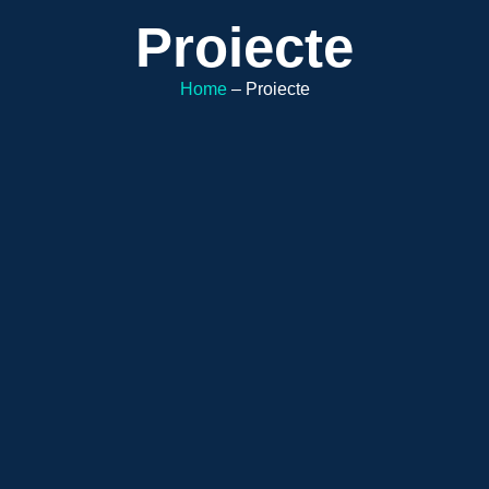
Proiecte
Home
– Proiecte